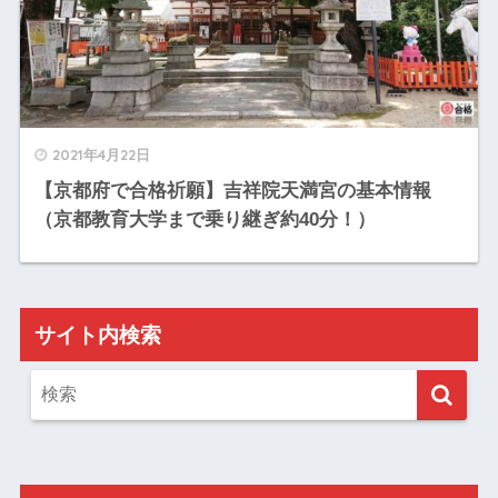
2021年4月22日
【京都府で合格祈願】吉祥院天満宮の基本情報
（京都教育大学まで乗り継ぎ約40分！）
サイト内検索