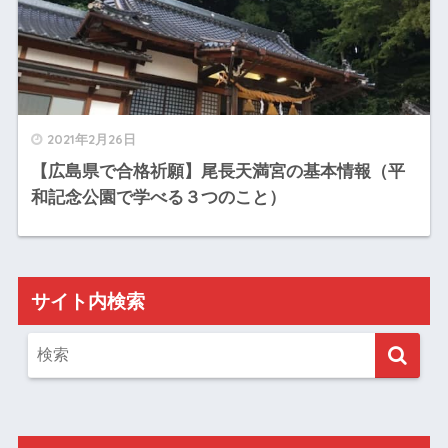
2021年2月26日
【広島県で合格祈願】尾長天満宮の基本情報（平
和記念公園で学べる３つのこと）
サイト内検索