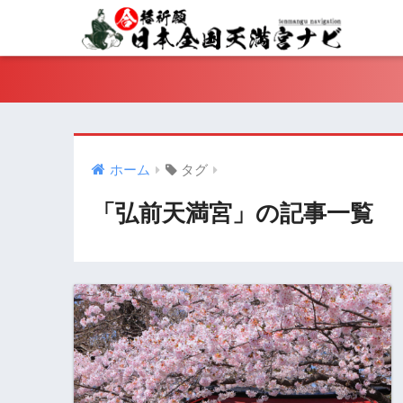
ホーム
タグ
「弘前天満宮」の記事一覧