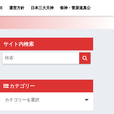
E
運営方針
日本三大天神
祭神・菅原道真公
サイト内検索
カテゴリー