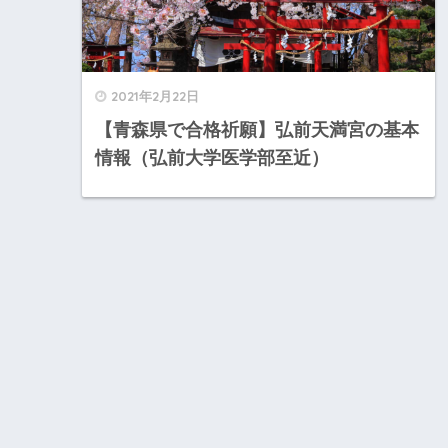
2021年2月22日
【青森県で合格祈願】弘前天満宮の基本
情報（弘前大学医学部至近）