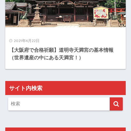
2021年4月22日
【大阪府で合格祈願】道明寺天満宮の基本情報
（世界遺産の中にある天満宮！）
サイト内検索