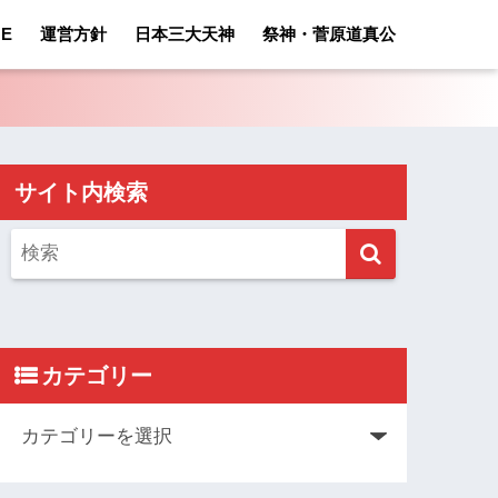
E
運営方針
日本三大天神
祭神・菅原道真公
サイト内検索
カテゴリー