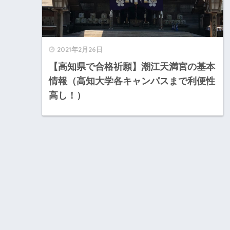
2021年2月26日
【高知県で合格祈願】潮江天満宮の基本
情報（高知大学各キャンパスまで利便性
高し！）