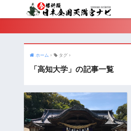
ホーム
タグ
「高知大学」の記事一覧