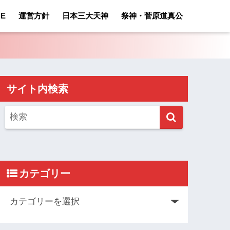
E
運営方針
日本三大天神
祭神・菅原道真公
サイト内検索
カテゴリー