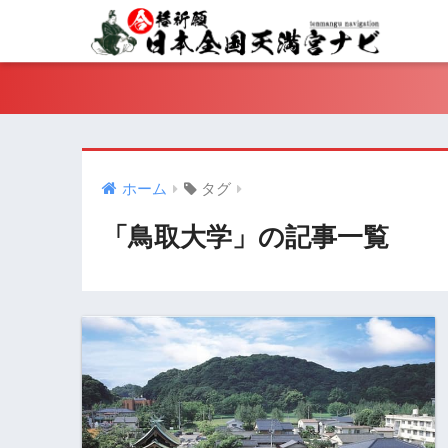
ホーム
タグ
「鳥取大学」の記事一覧