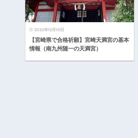
2020年12月10日
【宮崎県で合格祈願】宮崎天満宮の基本
情報（南九州随一の天満宮）