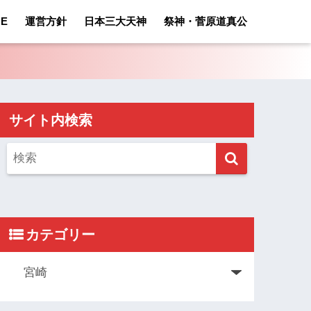
E
運営方針
日本三大天神
祭神・菅原道真公
サイト内検索
カテゴリー