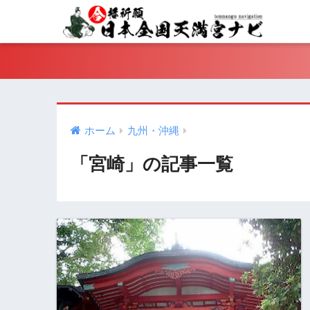
ホーム
九州・沖縄
「宮崎」の記事一覧