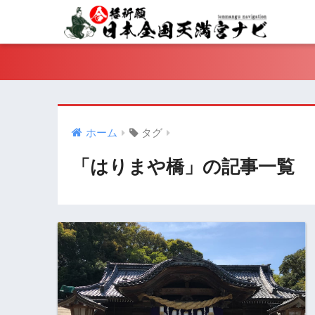
ホーム
タグ
「はりまや橋」の記事一覧