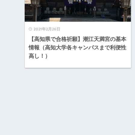
2021年2月26日
【高知県で合格祈願】潮江天満宮の基本
情報（高知大学各キャンパスまで利便性
高し！）