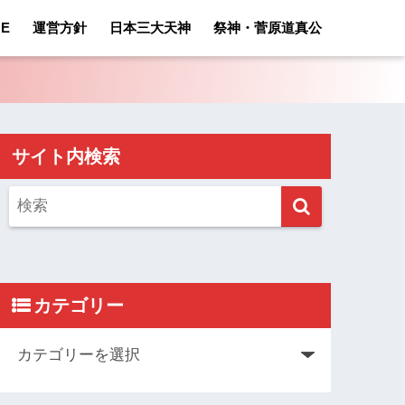
E
運営方針
日本三大天神
祭神・菅原道真公
サイト内検索
カテゴリー