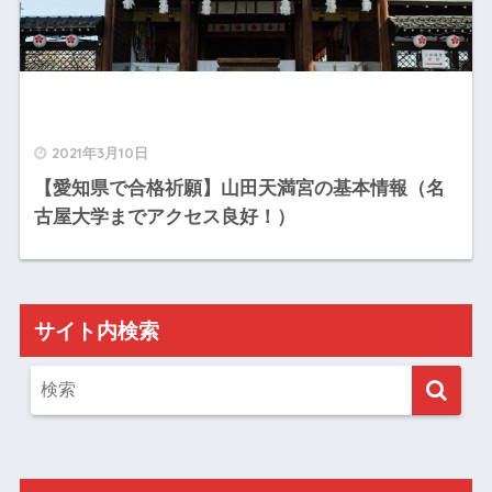
2021年3月10日
【愛知県で合格祈願】山田天満宮の基本情報（名
古屋大学までアクセス良好！）
サイト内検索