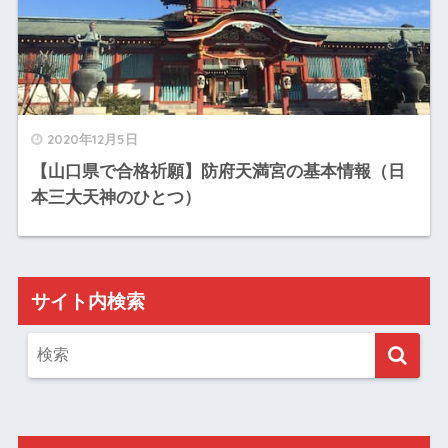
2020年12月5日
【山口県で合格祈願】防府天満宮の基本情報（日
本三大天神のひとつ）
サイト内検索