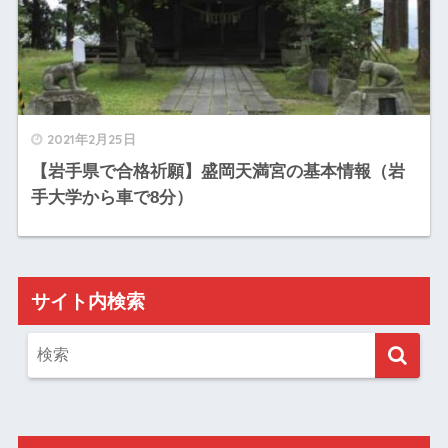
2021年2月25日
【岩手県で合格祈願】盛岡天満宮の基本情報（岩
手大学から車で8分）
サイト内検索