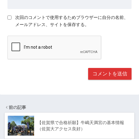
次回のコメントで使用するためブラウザーに自分の名前、
メールアドレス、サイトを保存する。
前の記事
【佐賀県で合格祈願】牛嶋天満宮の基本情報
（佐賀大アクセス良好）