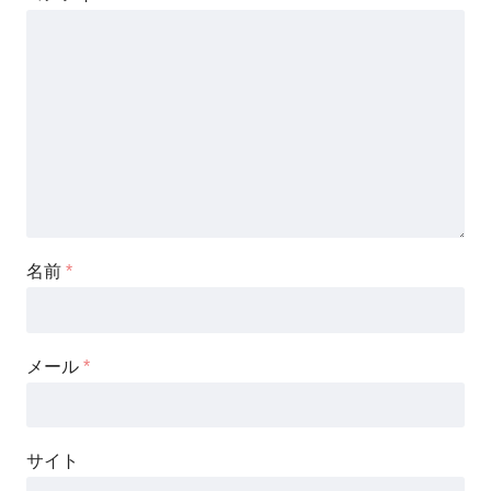
名前
*
メール
*
サイト