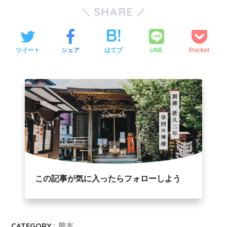
SHARE
LINE
ツイート
シェア
はてブ
Pocket
この記事が気に入ったらフォローしよう
CATEGORY :
熊本