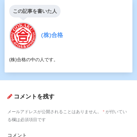
この記事を書いた人
(株)合格
(株)合格の中の人です。
コメントを残す
メールアドレスが公開されることはありません。
*
が付いてい
る欄は必須項目です
コメント