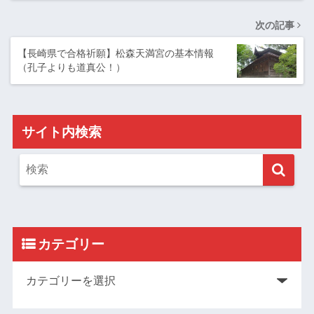
次の記事
【長崎県で合格祈願】松森天満宮の基本情報
（孔子よりも道真公！）
サイト内検索
カテゴリー