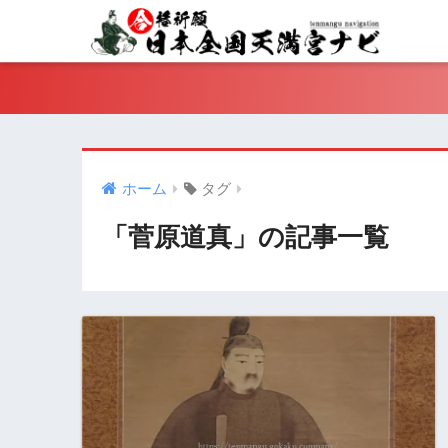
ホーム
タグ
「菅原道真」の記事一覧