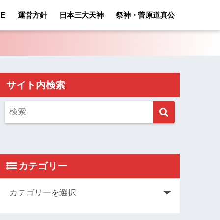
E
運営方針
日本三大天神
祭神・菅原道真公
サイト内検索
カテゴリー