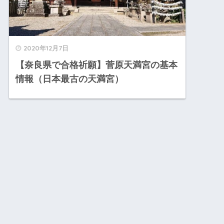
2020年12月7日
【奈良県で合格祈願】菅原天満宮の基本
情報（日本最古の天満宮）