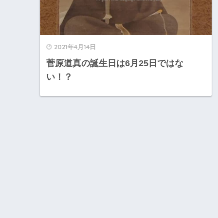
2021年4月14日
菅原道真の誕生日は6月25日ではな
い！？