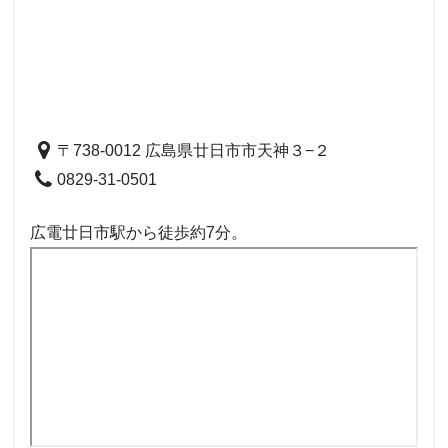
〒738-0012 広島県廿日市市天神３−２
0829-31-0501
広電廿日市駅から徒歩約7分。