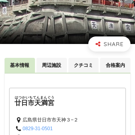
基本情報
周辺施設
クチコミ
合格案内
はつかいちてんまんぐう
廿日市天満宮
広島県廿日市市天神３−２
0829-31-0501