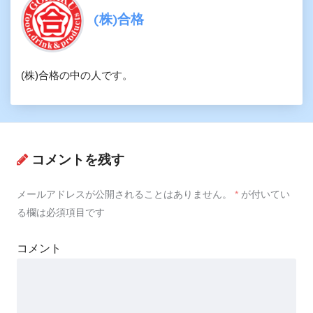
(株)合格
(株)合格の中の人です。
コメントを残す
メールアドレスが公開されることはありません。
*
が付いてい
る欄は必須項目です
コメント