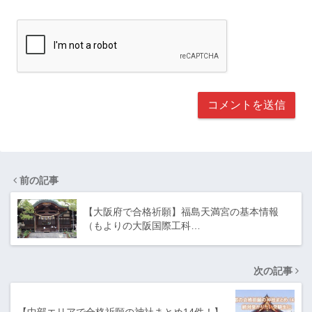
前の記事
【大阪府で合格祈願】福島天満宮の基本情報
（もよりの大阪国際工科…
次の記事