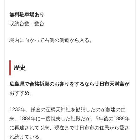
無料駐車場あり
収納台数：数台
境内に向かって右側の側道から入る。
歴史
広島県で合格祈願のお参りをするなら廿日市天満宮が
おすすめ。
1233年、鎌倉の荏柄天神社を勧請したのが創建の由
来。1884年に一度焼失した社殿だが、5年後の1889年
に再建されて以来、現在まで廿日市市の住民から愛さ
れ続けている。