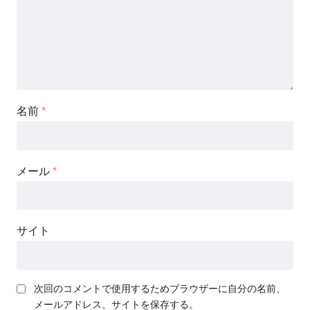
名前
*
メール
*
サイト
次回のコメントで使用するためブラウザーに自分の名前、
メールアドレス、サイトを保存する。