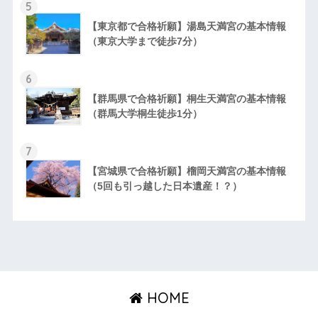
5
【東京都で合格祈願】湯島天満宮の基本情報
（東京大学まで徒歩7分）
6
【群馬県で合格祈願】桐生天満宮の基本情報
（群馬大学桐生徒歩1分）
7
【宮城県で合格祈願】榴岡天満宮の基本情報
（5回も引っ越した日本遺産！？）
HOME