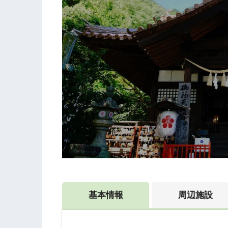
基本情報
周辺施設