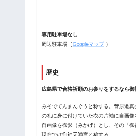
専用駐車場なし
周辺駐車場（
Googleマップ
）
歴史
広島県で合格祈願のお参りをするなら御
みそでてんまんぐうと称する。菅原道真
の礼に身に付けていた衣の片袖に自画像
自画像を御影（みかげ）とし、その「御
現在では御袖天満宮と称する。