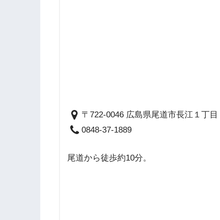
〒722-0046 広島県尾道市長江１丁
0848-37-1889
尾道から徒歩約10分。