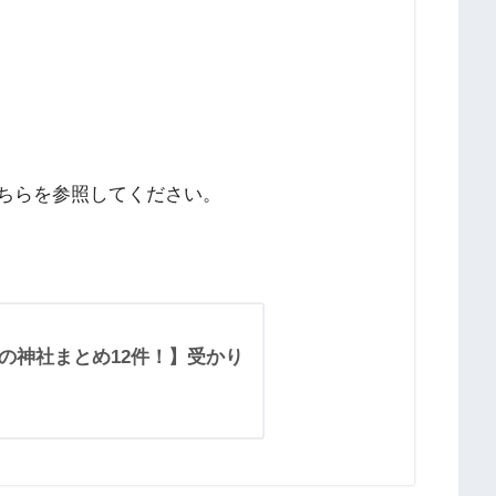
そちらを参照してください。
の神社まとめ12件！】受かり