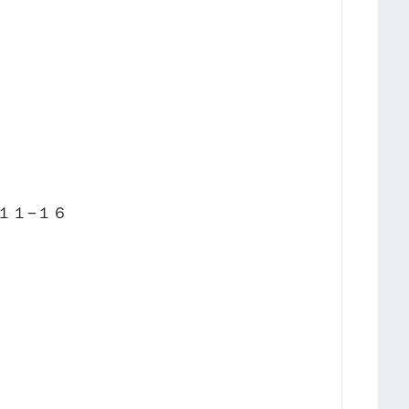
目１１−１６