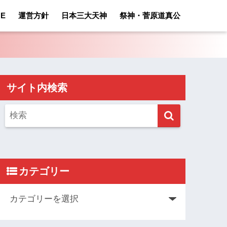
E
運営方針
日本三大天神
祭神・菅原道真公
サイト内検索
カテゴリー