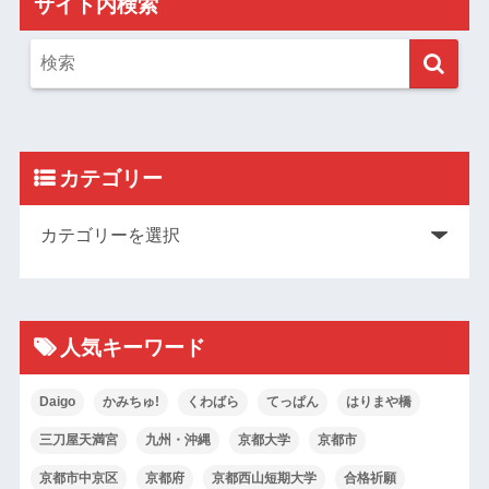
サイト内検索
カテゴリー
人気キーワード
Daigo
かみちゅ!
くわばら
てっぱん
はりまや橋
三刀屋天満宮
九州・沖縄
京都大学
京都市
京都市中京区
京都府
京都西山短期大学
合格祈願