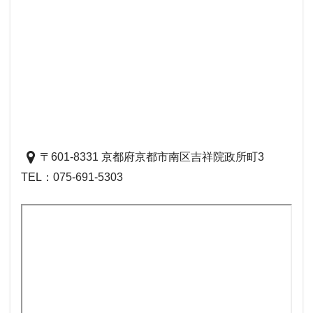
〒601-8331 京都府京都市南区吉祥院政所町3
TEL：
075-691-5303