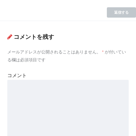
返信する
コメントを残す
メールアドレスが公開されることはありません。
*
が付いてい
る欄は必須項目です
コメント