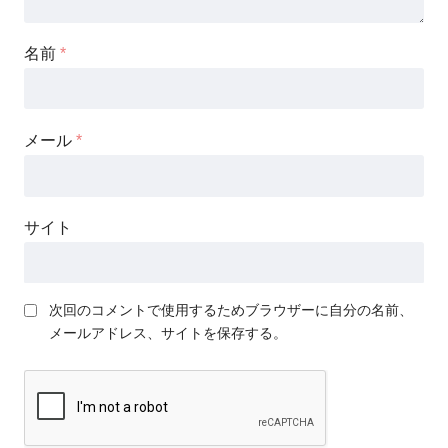
名前
*
メール
*
サイト
次回のコメントで使用するためブラウザーに自分の名前、
メールアドレス、サイトを保存する。