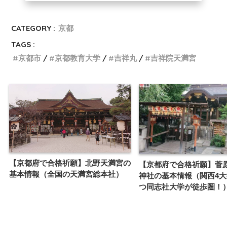
CATEGORY :
京都
TAGS :
京都市
京都教育大学
吉祥丸
吉祥院天満宮
【京都府で合格祈願】北野天満宮の
【京都府で合格祈願】菅
基本情報（全国の天満宮総本社）
神社の基本情報（関西4
つ同志社大学が徒歩圏！